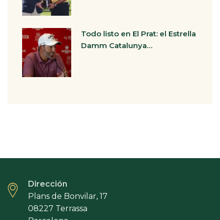
Todo listo en El Prat: el Estrella
Damm Catalunya…
Dirección
Plans de Bonvilar, 17
08227 Terrassa