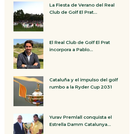
La Fiesta de Verano del Real
Club de Golf El Prat…
El Real Club de Golf El Prat
incorpora a Pablo…
Cataluña y el impulso del golf
rumbo a la Ryder Cup 2031
Yurav Premlall conquista el
Estrella Damm Catalunya…