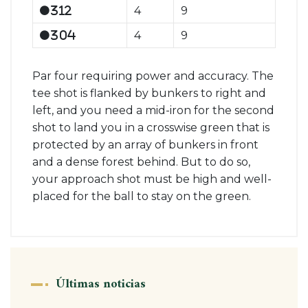
4
9
312
4
9
304
Par four requiring power and accuracy. The
tee shot is flanked by bunkers to right and
left, and you need a mid-iron for the second
shot to land you in a crosswise green that is
protected by an array of bunkers in front
and a dense forest behind. But to do so,
your approach shot must be high and well-
placed for the ball to stay on the green.
Últimas noticias