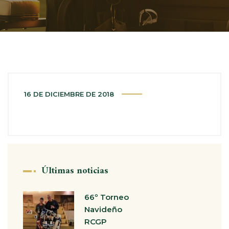
16 DE DICIEMBRE DE 2018
Últimas noticias
66º Torneo
Navideño
RCGP