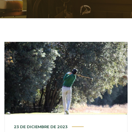
23 DE DICIEMBRE DE 2023