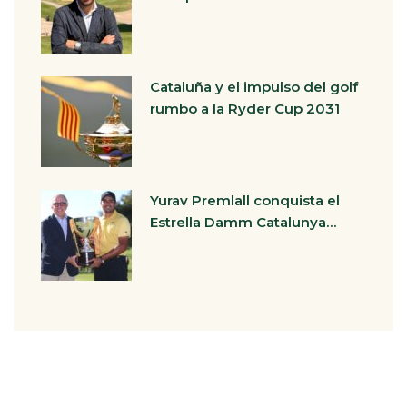
Cataluña y el impulso del golf
rumbo a la Ryder Cup 2031
Yurav Premlall conquista el
Estrella Damm Catalunya…