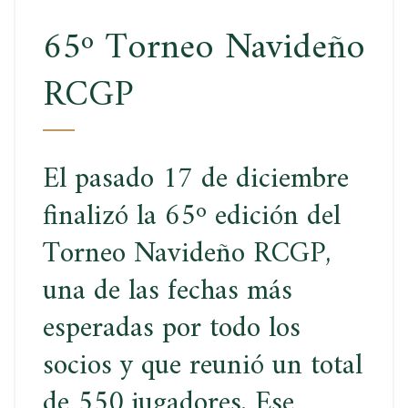
65º Torneo Navideño
RCGP
El pasado 17 de diciembre
finalizó la 65º edición del
Torneo Navideño RCGP,
una de las fechas más
esperadas por todo los
socios y que reunió un total
de 550 jugadores. Ese