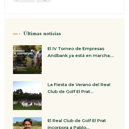
Últimas noticias
El IV Torneo de Empresas
Andbank ya está en marcha:…
La Fiesta de Verano del Real
Club de Golf El Prat…
El Real Club de Golf El Prat
incorpora a Pablo…