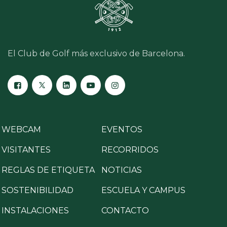
El Club de Golf más exclusivo de Barcelona.
WEBCAM
EVENTOS
VISITANTES
RECORRIDOS
REGLAS DE ETIQUETA
NOTICIAS
SOSTENIBILIDAD
ESCUELA Y CAMPUS
INSTALACIONES
CONTACTO