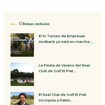
Últimas noticias
El IV Torneo de Empresas
Andbank ya está en marcha:…
La Fiesta de Verano del Real
Club de Golf El Prat…
El Real Club de Golf El Prat
incorpora a Pablo…