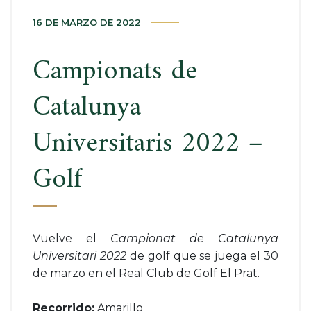
16 DE MARZO DE 2022
Campionats de
Catalunya
Universitaris 2022 –
Golf
Vuelve el
Campionat de Catalunya
Universitari 2022
de golf que se juega el 30
de marzo en el Real Club de Golf El Prat.
Recorrido:
Amarillo