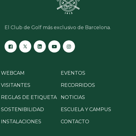
El Club de Golf más exclusivo de Barcelona.
WEBCAM
EVENTOS
VISITANTES
RECORRIDOS
REGLAS DE ETIQUETA
NOTICIAS
SOSTENIBILIDAD
ESCUELA Y CAMPUS
INSTALACIONES
CONTACTO