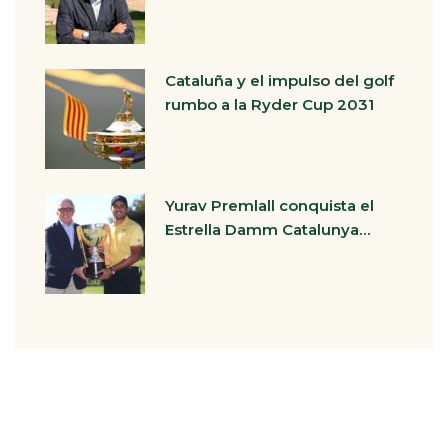
Cataluña y el impulso del golf
rumbo a la Ryder Cup 2031
Yurav Premlall conquista el
Estrella Damm Catalunya…