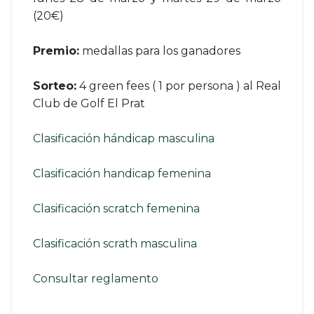
(20€)
Premio:
medallas para los ganadores
Sorteo:
4 green fees ( 1 por persona ) al Real
Club de Golf El Prat
Clasificación hándicap masculina
Clasificación handicap femenina
Clasificación scratch femenina
Clasificación scrath masculina
Consultar reglamento